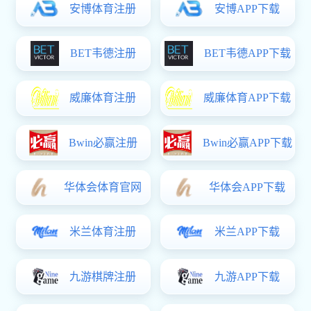
当硝烟弥漫的英超赛季进入白热化阶段，每
当法兰西的秋
一场比赛都像是一场你死我...
的对决便不再只
08-07 04:46
08-07 04:12
分类浏览
想尝鲜又怕 bug？世界杯 - 国际足联官方中文网站
App 内测专区等你来。
黑马崛起
想尝鲜又怕 bug？世界杯 - 国际足联官方中文网站
App 内测专区等你来。...